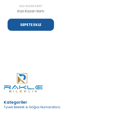
KAZI KAZAN KARTI
Kazı Kazan Kartı
SEPETE EKLE
Kategoriler
Tyvek Bileklik & Göğüs Numaratörü