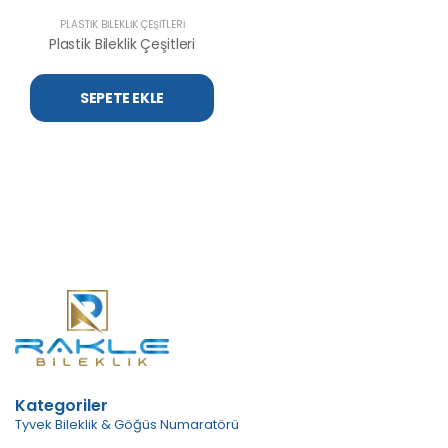
PLASTIK BILEKLIK ÇEŞITLERI
Plastik Bileklik Çeşitleri
SEPETE EKLE
Kategoriler
Tyvek Bileklik & Göğüs Numaratörü